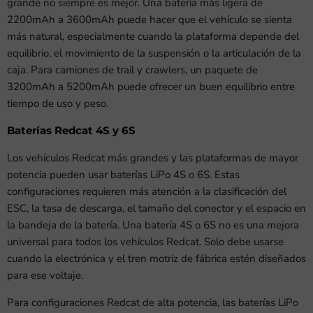
grande no siempre es mejor. Una batería más ligera de
2200mAh a 3600mAh puede hacer que el vehículo se sienta
más natural, especialmente cuando la plataforma depende del
equilibrio, el movimiento de la suspensión o la articulación de la
caja. Para camiones de trail y crawlers, un paquete de
3200mAh a 5200mAh puede ofrecer un buen equilibrio entre
tiempo de uso y peso.
Baterías Redcat 4S y 6S
Los vehículos Redcat más grandes y las plataformas de mayor
potencia pueden usar baterías LiPo 4S o 6S. Estas
configuraciones requieren más atención a la clasificación del
ESC, la tasa de descarga, el tamaño del conector y el espacio en
la bandeja de la batería. Una batería 4S o 6S no es una mejora
universal para todos los vehículos Redcat. Solo debe usarse
cuando la electrónica y el tren motriz de fábrica estén diseñados
para ese voltaje.
Para configuraciones Redcat de alta potencia, las baterías LiPo