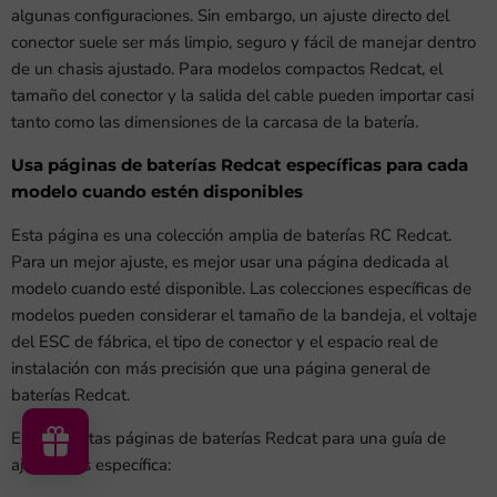
algunas configuraciones. Sin embargo, un ajuste directo del
conector suele ser más limpio, seguro y fácil de manejar dentro
de un chasis ajustado. Para modelos compactos Redcat, el
tamaño del conector y la salida del cable pueden importar casi
tanto como las dimensiones de la carcasa de la batería.
Usa páginas de baterías Redcat específicas para cada
modelo cuando estén disponibles
Esta página es una colección amplia de baterías RC Redcat.
Para un mejor ajuste, es mejor usar una página dedicada al
modelo cuando esté disponible. Las colecciones específicas de
modelos pueden considerar el tamaño de la bandeja, el voltaje
del ESC de fábrica, el tipo de conector y el espacio real de
instalación con más precisión que una página general de
baterías Redcat.
Explora estas páginas de baterías Redcat para una guía de
ajuste más específica: