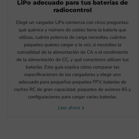
LiPo adecuado para tus baterías de
radiocontrol
Elegir un cargador LiPo comienza con cinco preguntas:
qué química y número de celdas tiene la batería que
utilizas, cuánta potencia de carga necesitas, cuántos
paquetes quieres cargar a la vez, si necesitas la
comodidad de la alimentación de CA o el rendimiento
de la alimentación de CC, y qué conectores utilizan tus
baterías. Esta guía explica cómo comparar las
especificaciones de los cargadores y elegir uno
adecuado para pequeños paquetes FPV, baterías de
coches RC de gran capacidad, paquetes de aviones 6S y
configuraciones para cargar varias baterías.
Leer ahora