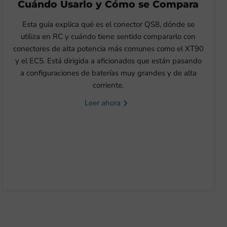
Cuándo Usarlo y Cómo se Compara
Esta guía explica qué es el conector QS8, dónde se
utiliza en RC y cuándo tiene sentido compararlo con
conectores de alta potencia más comunes como el XT90
y el EC5. Está dirigida a aficionados que están pasando
a configuraciones de baterías muy grandes y de alta
corriente.
Leer ahora