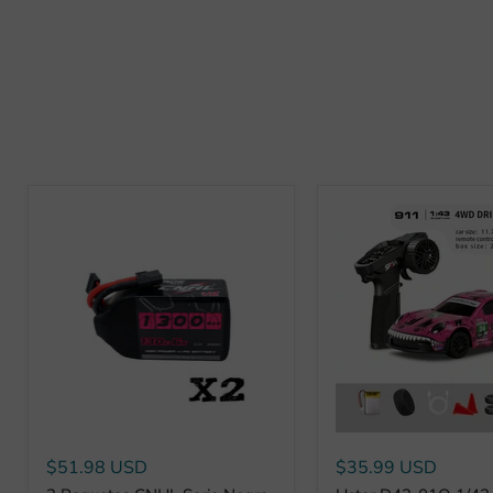
$51.98 USD
$35.99 USD