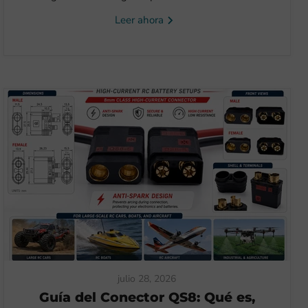
Leer ahora
julio 28, 2026
Guía del Conector QS8: Qué es,