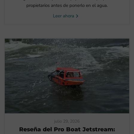
propietarios antes de ponerlo en el agua.
Leer ahora
julio 29, 2026
Reseña del Pro Boat Jetstream: