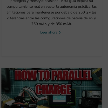
protegida y freestyle ocasional. Esta guía explica su
comportamiento real en vuelo, la autonomía práctica, las
limitaciones para mantenerse por debajo de 250 g y las
diferencias entre las configuraciones de batería de 4S y
750 mAh y de 850 mAh.
Leer ahora