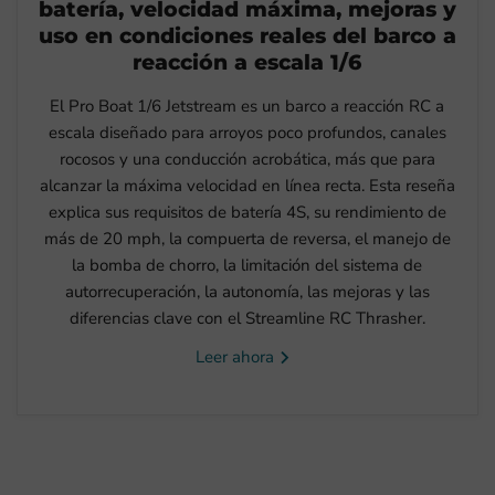
batería, velocidad máxima, mejoras y
uso en condiciones reales del barco a
reacción a escala 1/6
El Pro Boat 1/6 Jetstream es un barco a reacción RC a
escala diseñado para arroyos poco profundos, canales
rocosos y una conducción acrobática, más que para
alcanzar la máxima velocidad en línea recta. Esta reseña
explica sus requisitos de batería 4S, su rendimiento de
más de 20 mph, la compuerta de reversa, el manejo de
la bomba de chorro, la limitación del sistema de
autorrecuperación, la autonomía, las mejoras y las
diferencias clave con el Streamline RC Thrasher.
Leer ahora