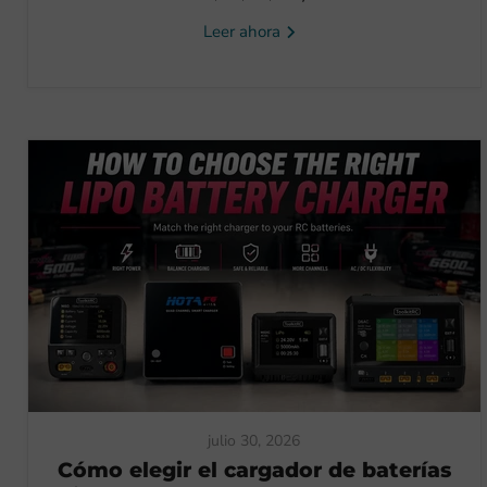
Leer ahora
julio 30, 2026
Cómo elegir el cargador de baterías