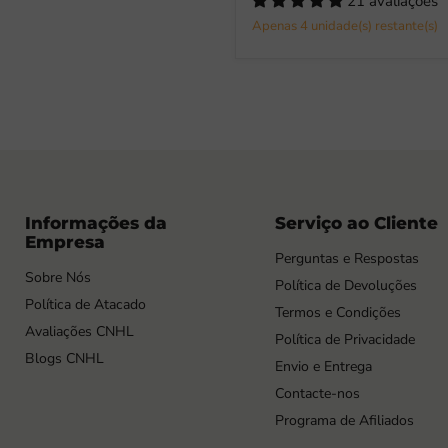
21 avaliações
Apenas 4 unidade(s) restante(s)
Informações da
Serviço ao Cliente
Empresa
Perguntas e Respostas
Sobre Nós
Política de Devoluções
Política de Atacado
Termos e Condições
Avaliações CNHL
Política de Privacidade
Blogs CNHL
Envio e Entrega
Contacte-nos
Programa de Afiliados