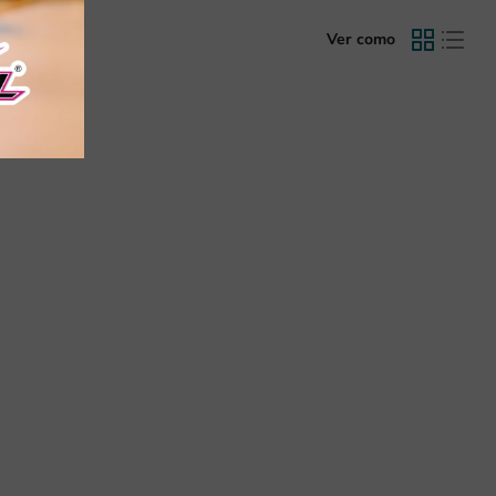
Ver como