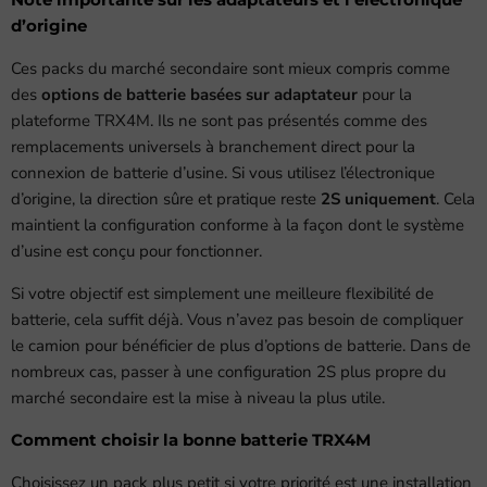
d’origine
Ces packs du marché secondaire sont mieux compris comme
des
options de batterie basées sur adaptateur
pour la
plateforme TRX4M. Ils ne sont pas présentés comme des
remplacements universels à branchement direct pour la
connexion de batterie d’usine. Si vous utilisez l’électronique
d’origine, la direction sûre et pratique reste
2S uniquement
. Cela
maintient la configuration conforme à la façon dont le système
d’usine est conçu pour fonctionner.
Si votre objectif est simplement une meilleure flexibilité de
batterie, cela suffit déjà. Vous n’avez pas besoin de compliquer
le camion pour bénéficier de plus d’options de batterie. Dans de
nombreux cas, passer à une configuration 2S plus propre du
marché secondaire est la mise à niveau la plus utile.
Comment choisir la bonne batterie TRX4M
Choisissez un pack plus petit si votre priorité est une installation