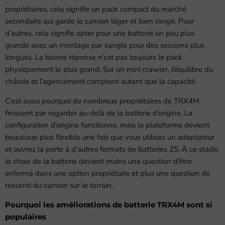
propriétaires, cela signifie un pack compact du marché
secondaire qui garde le camion léger et bien rangé. Pour
d’autres, cela signifie opter pour une batterie un peu plus
grande avec un montage par sangle pour des sessions plus
longues. La bonne réponse n’est pas toujours le pack
physiquement le plus grand. Sur un mini crawler, l’équilibre du
châssis et l’agencement comptent autant que la capacité.
C’est aussi pourquoi de nombreux propriétaires de TRX4M
finissent par regarder au-delà de la batterie d’origine. La
configuration d’origine fonctionne, mais la plateforme devient
beaucoup plus flexible une fois que vous utilisez un adaptateur
et ouvrez la porte à d’autres formats de batteries 2S. À ce stade,
le choix de la batterie devient moins une question d’être
enfermé dans une option propriétaire et plus une question de
ressenti du camion sur le terrain.
Pourquoi les améliorations de batterie TRX4M sont si
populaires