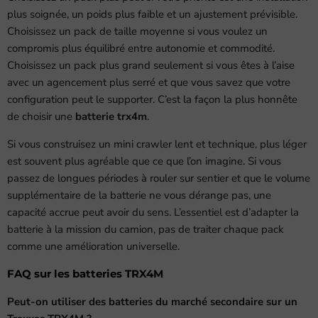
plus soignée, un poids plus faible et un ajustement prévisible.
Choisissez un pack de taille moyenne si vous voulez un
compromis plus équilibré entre autonomie et commodité.
Choisissez un pack plus grand seulement si vous êtes à l’aise
avec un agencement plus serré et que vous savez que votre
configuration peut le supporter. C’est la façon la plus honnête
de choisir une
batterie trx4m
.
Si vous construisez un mini crawler lent et technique, plus léger
est souvent plus agréable que ce que l’on imagine. Si vous
passez de longues périodes à rouler sur sentier et que le volume
supplémentaire de la batterie ne vous dérange pas, une
capacité accrue peut avoir du sens. L’essentiel est d’adapter la
batterie à la mission du camion, pas de traiter chaque pack
comme une amélioration universelle.
FAQ sur les batteries TRX4M
Peut-on utiliser des batteries du marché secondaire sur un