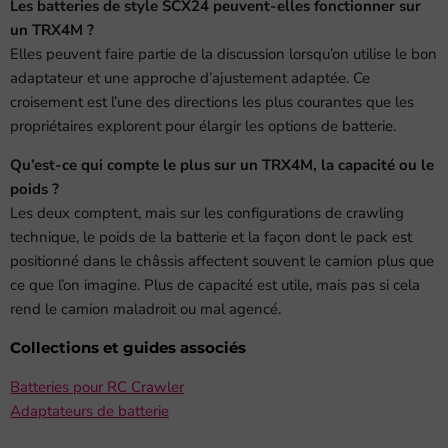
Les batteries de style SCX24 peuvent-elles fonctionner sur
un TRX4M ?
Elles peuvent faire partie de la discussion lorsqu’on utilise le bon
adaptateur et une approche d’ajustement adaptée. Ce
croisement est l’une des directions les plus courantes que les
propriétaires explorent pour élargir les options de batterie.
Qu’est-ce qui compte le plus sur un TRX4M, la capacité ou le
poids ?
Les deux comptent, mais sur les configurations de crawling
technique, le poids de la batterie et la façon dont le pack est
positionné dans le châssis affectent souvent le camion plus que
ce que l’on imagine. Plus de capacité est utile, mais pas si cela
rend le camion maladroit ou mal agencé.
Collections et guides associés
Batteries pour RC Crawler
Adaptateurs de batterie