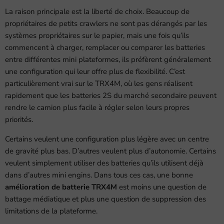
La raison principale est la liberté de choix. Beaucoup de
propriétaires de petits crawlers ne sont pas dérangés par les
systèmes propriétaires sur le papier, mais une fois qu’ils
commencent à charger, remplacer ou comparer les batteries
entre différentes mini plateformes, ils préfèrent généralement
une configuration qui leur offre plus de flexibilité. C’est
particulièrement vrai sur le TRX4M, où les gens réalisent
rapidement que les batteries 2S du marché secondaire peuvent
rendre le camion plus facile à régler selon leurs propres
priorités.
Certains veulent une configuration plus légère avec un centre
de gravité plus bas. D’autres veulent plus d’autonomie. Certains
veulent simplement utiliser des batteries qu’ils utilisent déjà
dans d’autres mini engins. Dans tous ces cas, une bonne
amélioration de batterie TRX4M
est moins une question de
battage médiatique et plus une question de suppression des
limitations de la plateforme.