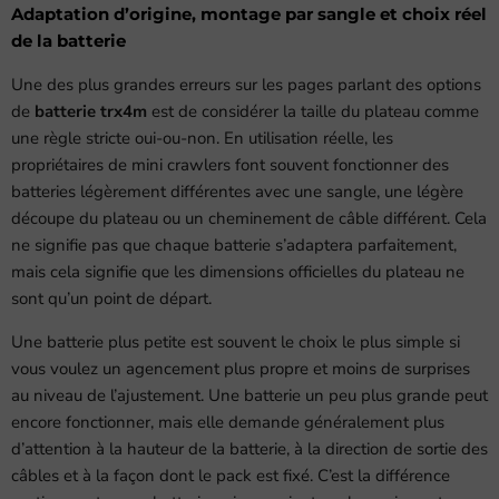
Adaptation d’origine, montage par sangle et choix réel
de la batterie
Une des plus grandes erreurs sur les pages parlant des options
de
batterie trx4m
est de considérer la taille du plateau comme
une règle stricte oui-ou-non. En utilisation réelle, les
propriétaires de mini crawlers font souvent fonctionner des
batteries légèrement différentes avec une sangle, une légère
découpe du plateau ou un cheminement de câble différent. Cela
ne signifie pas que chaque batterie s’adaptera parfaitement,
mais cela signifie que les dimensions officielles du plateau ne
sont qu’un point de départ.
Une batterie plus petite est souvent le choix le plus simple si
vous voulez un agencement plus propre et moins de surprises
au niveau de l’ajustement. Une batterie un peu plus grande peut
encore fonctionner, mais elle demande généralement plus
d’attention à la hauteur de la batterie, à la direction de sortie des
câbles et à la façon dont le pack est fixé. C’est la différence