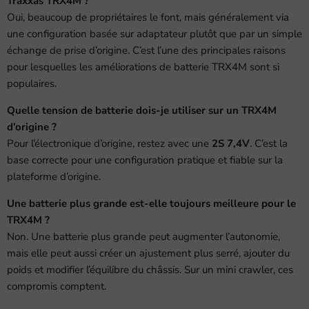
Traxxas TRX4M ?
Oui, beaucoup de propriétaires le font, mais généralement via
une configuration basée sur adaptateur plutôt que par un simple
échange de prise d’origine. C’est l’une des principales raisons
pour lesquelles les améliorations de batterie TRX4M sont si
populaires.
Quelle tension de batterie dois-je utiliser sur un TRX4M
d’origine ?
Pour l’électronique d’origine, restez avec une
2S 7,4V
. C’est la
base correcte pour une configuration pratique et fiable sur la
plateforme d’origine.
Une batterie plus grande est-elle toujours meilleure pour le
TRX4M ?
Non. Une batterie plus grande peut augmenter l’autonomie,
mais elle peut aussi créer un ajustement plus serré, ajouter du
poids et modifier l’équilibre du châssis. Sur un mini crawler, ces
compromis comptent.