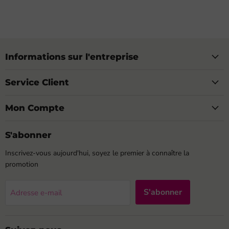
Informations sur l'entreprise
Service Client
Mon Compte
S'abonner
Inscrivez-vous aujourd'hui, soyez le premier à connaître la
promotion
S'abonner
Adresse e-mail