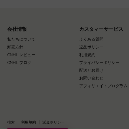
会社情報
カスタマーサービス
私たちについて
よくある質問
卸売方針
返品ポリシー
CNHL レビュー
利用規約
CNHL ブログ
プライバシーポリシー
配送とお届け
お問い合わせ
アフィリエイトプログラム
検索
利用規約
返金ポリシー